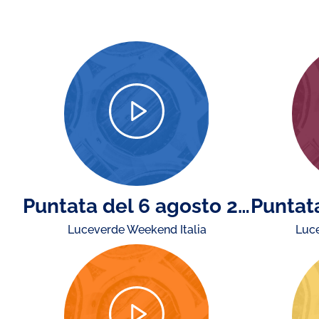
Puntata del 6 agosto 2026
Luceverde Weekend Italia
Luce