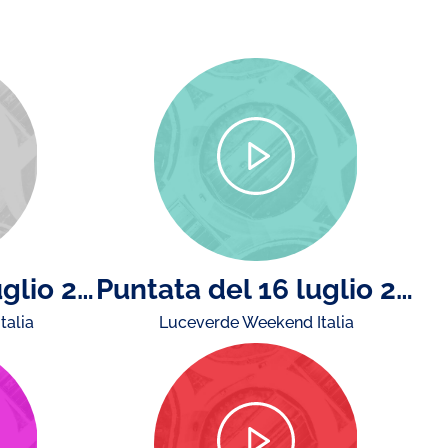
Puntata del 23 luglio 2026
Puntata del 16 luglio 2026
talia
Luceverde Weekend Italia