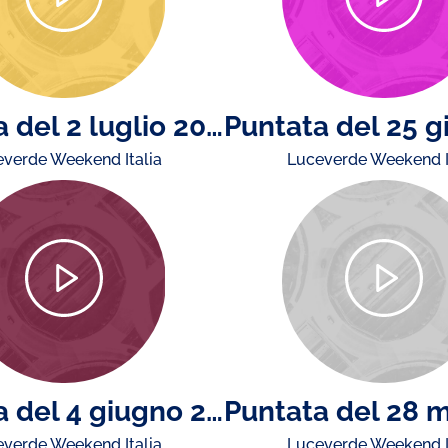
Puntata del 2 luglio 2026
verde Weekend Italia
Luceverde Weekend I
Puntata del 4 giugno 2026
verde Weekend Italia
Luceverde Weekend I