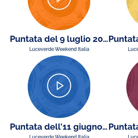
Puntata del 9 luglio 2026
Luceverde Weekend Italia
Luce
Puntata dell'11 giugno 2026
Luceverde Weekend Italia
Luce