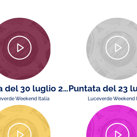
Puntata del 30 luglio 2026
verde Weekend Italia
Luceverde Weekend I