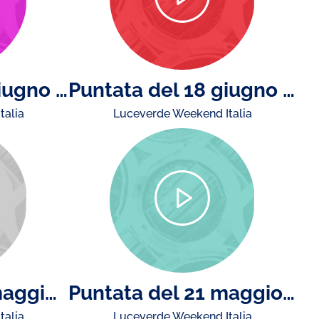
Puntata del 25 giugno 2026
Puntata del 18 giugno 2026
talia
Luceverde Weekend Italia
Puntata del 28 maggio 2026
Puntata del 21 maggio 2026
talia
Luceverde Weekend Italia